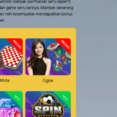
miliki banyak permainan seru seperti
dan game seru lainnya. Mainkan sekarang
dan raih kesempatan mendapatkan bonus
er.
PROMO
PROMO
White
Oglok
NEW
NEW