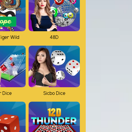
iger Wild
48D
r Dice
Sicbo Dice