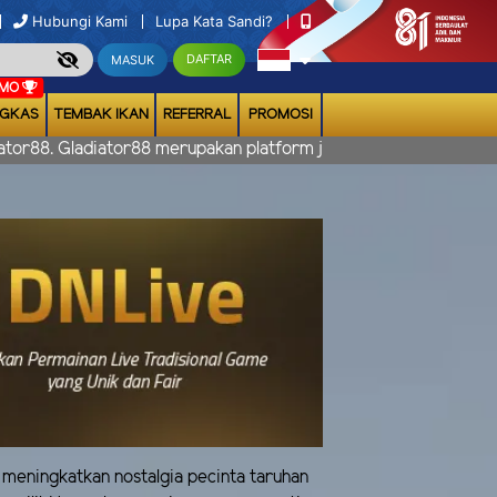
Hubungi Kami
Lupa Kata Sandi?
DAFTAR
OMO
NGKAS
TEMBAK IKAN
REFERRAL
PROMOSI
akan platform judi online terbaik dan terbesar di Indonesia yan
eningkatkan nostalgia pecinta taruhan