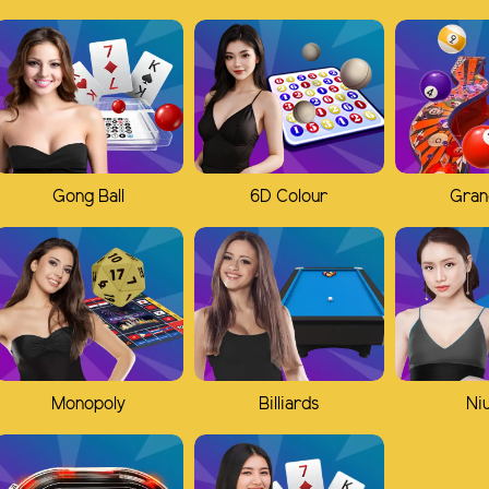
Gong Ball
6D Colour
Gran
Monopoly
Billiards
Ni