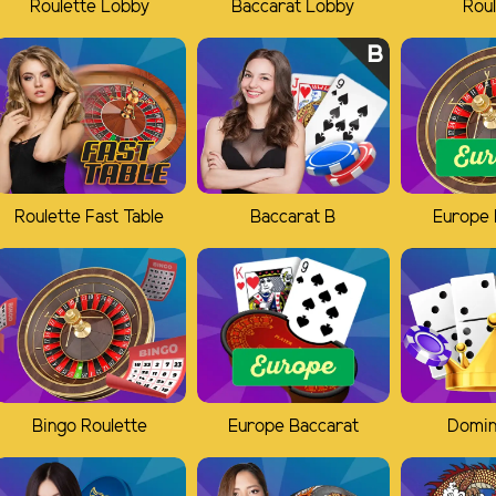
Roulette Lobby
Baccarat Lobby
Rou
Roulette Fast Table
Baccarat B
Europe 
Bingo Roulette
Europe Baccarat
Domin