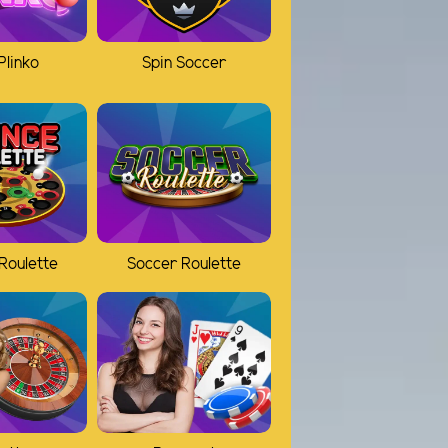
Plinko
Spin Soccer
Roulette
Soccer Roulette