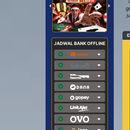
ga
j
I
JADWAL BANK OFFLINE