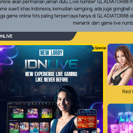
online akan permainan jaman dulu. Live number GLADIATOR88 me
me suwit khas Indonesia, kemudian samgong, ada juga gongball 
uga game online hits paling terpercaya hanya di GLADIATOR88 
menarik dari game live numb
DNLIVE
Spesial
Red 