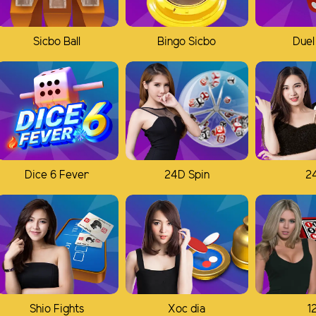
Sicbo Ball
Bingo Sicbo
Duel
Dice 6 Fever
24D Spin
2
Shio Fights
Xoc dia
1