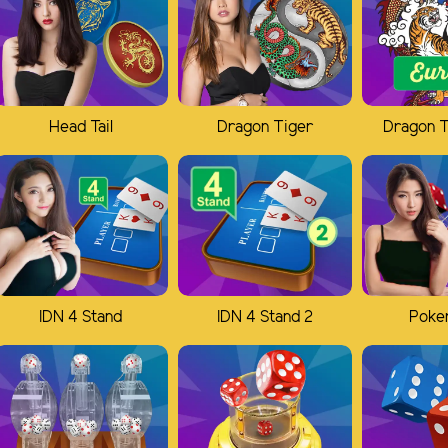
Head Tail
Dragon Tiger
Dragon T
IDN 4 Stand
IDN 4 Stand 2
Poke