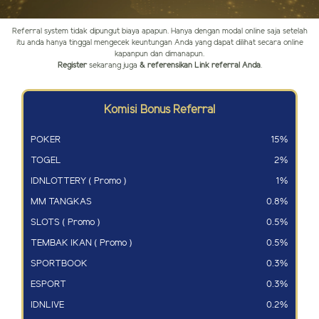
Referral system tidak dipungut biaya apapun. Hanya dengan modal online saja setelah
itu anda hanya tinggal mengecek keuntungan Anda yang dapat dilihat secara online
kapanpun dan dimanapun.
Register
sekarang juga
& referensikan Link referral Anda
.
Komisi Bonus Referral
POKER
15%
TOGEL
2%
IDNLOTTERY ( Promo )
1%
MM TANGKAS
0.8%
SLOTS ( Promo )
0.5%
TEMBAK IKAN ( Promo )
0.5%
SPORTBOOK
0.3%
ESPORT
0.3%
IDNLIVE
0.2%